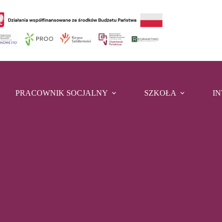
PRACOWNIK SOCJALNY
SZKOŁA
I