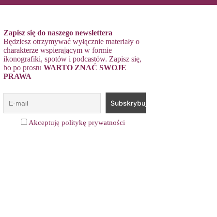
Zapisz się do naszego newslettera
Będziesz otrzymywać wyłącznie materiały o
charakterze wspierającym w formie
ikonografiki, spotów i podcastów. Zapisz się,
bo po prostu
WARTO ZNAĆ SWOJE
PRAWA
Akceptuję politykę prywatności