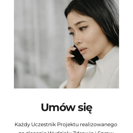
Umów się
Każdy Uczestnik Projektu realizowanego 